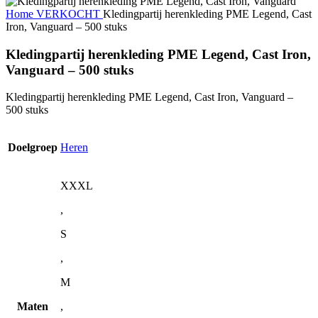
Home
VERKOCHT
Kledingpartij herenkleding PME Legend, Cast
Iron, Vanguard – 500 stuks
Kledingpartij herenkleding PME Legend, Cast Iron,
Vanguard – 500 stuks
Kledingpartij herenkleding PME Legend, Cast Iron, Vanguard –
500 stuks
Doelgroep
Heren
XXXL
,
S
,
M
Maten
,