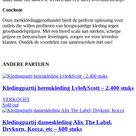
Conclusie
Onze merkkledinggroothandel biedt de perfecte oplossing voor
outlets die willen profiteren van hoogwaardige kleding tegen
groothandelsprijzen. Met een breed scala aan merken, scherpe
prijzen en betrouwbare leveringen, zorgen we voor tevreden
klanten. Ontdek de voordelen van samenwerken met ons!
ANDERE PARTIJEN
Kledingpartij herenkleding Lyle&Scott – 2.400 stuks
VERKOCHT
Sold out
Kledingpartij dameskleding Alix The Label,
Drykorn, Kocca, etc – 600 stuks