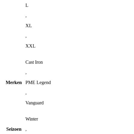
L
,
XL
,
XXL
Cast Iron
,
Merken
PME Legend
,
Vanguard
Winter
Seizoen
,