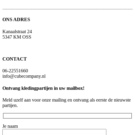
ONS ADRES
Kanaalstraat 24
5347 KM OSS
CONTACT
06-22551660
info@cubecompany.nl
Ontvang kledingpartijen in uw mailbox!
Meld uzelf aan voor onze mailing en ontvang als eerste de nieuwste
partijen.
Je naam